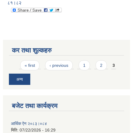
८१।८२
कर तथा शुल्कहरु
Pages
« first
‹ previous
1
2
3
अन्य
बजेट तथा कार्यक्रम
आर्थिक ऐन २०८३।०८४
मिति:
07/22/2026 - 16:29