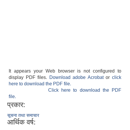
It appears your Web browser is not configured to
display PDF files.
Download adobe Acrobat
or
click
here to download the PDF file.
Click here to download the PDF
file.
प्रकार:
सूचना तथा समाचार
आर्थिक वर्ष: