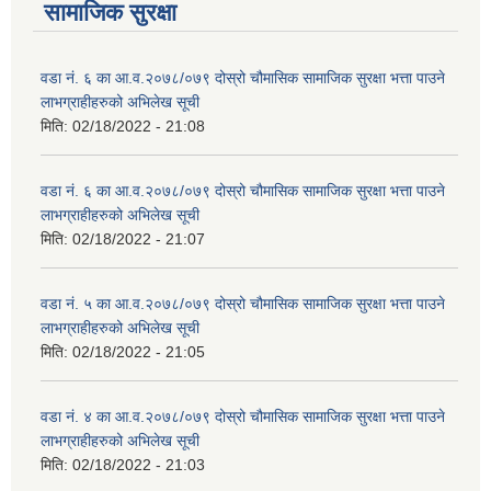
सामाजिक सुरक्षा
वडा नं. ६ का आ.व.२०७८/०७९ दोस्रो चौमासिक सामाजिक सुरक्षा भत्ता पाउने
लाभग्राहीहरुको अभिलेख सूची
मिति:
02/18/2022 - 21:08
वडा नं. ६ का आ.व.२०७८/०७९ दोस्रो चौमासिक सामाजिक सुरक्षा भत्ता पाउने
लाभग्राहीहरुको अभिलेख सूची
मिति:
02/18/2022 - 21:07
वडा नं. ५ का आ.व.२०७८/०७९ दोस्रो चौमासिक सामाजिक सुरक्षा भत्ता पाउने
लाभग्राहीहरुको अभिलेख सूची
मिति:
02/18/2022 - 21:05
वडा नं. ४ का आ.व.२०७८/०७९ दोस्रो चौमासिक सामाजिक सुरक्षा भत्ता पाउने
लाभग्राहीहरुको अभिलेख सूची
मिति:
02/18/2022 - 21:03