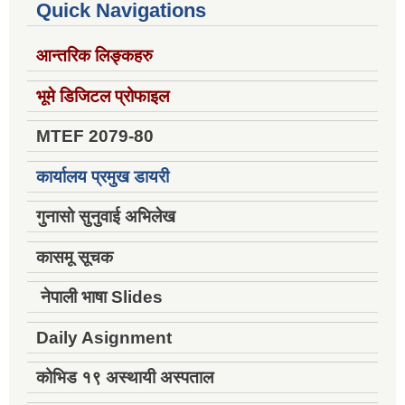
Quick Navigations
आन्तरिक लिङ्कहरु
भूमे डिजिटल प्रोफाइल
MTEF 2079-80
कार्यालय प्रमुख डायरी
गुनासो सुनुवाई अभिलेख
कासमू सूचक
नेपाली भाषा Slides
Daily Asignment
कोभिड १९ अस्थायी अस्पताल