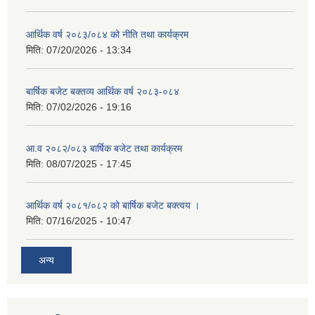
आर्थिक वर्ष २०८३/०८४ को नीति तथा कार्यक्रम
मिति:
07/20/2026 - 13:34
बार्षिक बजेट बक्तव्य आर्थिक वर्ष २०८३-०८४
मिति:
07/02/2026 - 19:16
आ.व २०८२/०८३ बार्षिक बजेट तथा कार्यक्रम
मिति:
08/07/2025 - 17:45
आर्थिक वर्ष २०८१/०८२ को बार्षिक बजेट बक्त्वय ।
मिति:
07/16/2025 - 10:47
अन्य