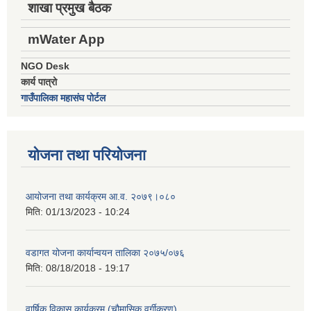
शाखा प्रमुख बैठक
mWater App
NGO Desk
कार्य पात्रो
गाउँपालिका महासंघ पोर्टल
योजना तथा परियोजना
आयोजना तथा कार्यक्रम आ.व. २०७९।०८०
मिति:
01/13/2023 - 10:24
वडागत योजना कार्यान्वयन तालिका २०७५/०७६
मिति:
08/18/2018 - 19:17
वार्षिक विकास कार्यक्रम (चौमासिक वर्गीकरण)