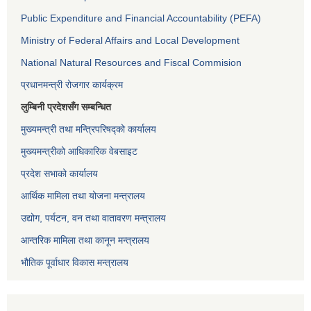
Public Expenditure and Financial Accountability (PEFA)
Ministry of Federal Affairs and Local Development
National Natural Resources and Fiscal Commision
प्रधानमन्त्री रोजगार कार्यक्रम
लुम्बिनी प्रदेशसँग सम्बन्धित
मुख्यमन्त्री तथा मन्त्रिपरिषद्को कार्यालय
मुख्यमन्त्रीको आधिकारिक वेबसाइट
प्रदेश सभाको कार्यालय
आर्थिक मामिला तथा योजना मन्त्रालय
उद्योग, पर्यटन, वन तथा वातावरण मन्त्रालय
आन्तरिक मामिला तथा कानून मन्त्रालय
भौतिक पूर्वाधार विकास मन्त्रालय