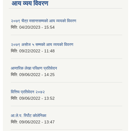
आय व्यय विवरण
२०७९ चैत्र मसान्तसम्मको आय व्ययको विवरण
मिति:
04/20/2023 - 15:54
२०७९ असोज ५ सम्मको आय व्ययको विवरण
मिति:
09/22/2022 - 11:48
आन्तरिक लेखा परिक्षण प्रतिवेदन
मिति:
09/06/2022 - 14:25
वित्तिय प्रतिवेदन २०७२
मिति:
09/06/2022 - 13:52
आ.ले.प. रिर्पोट कोलेनिका
मिति:
09/06/2022 - 13:47