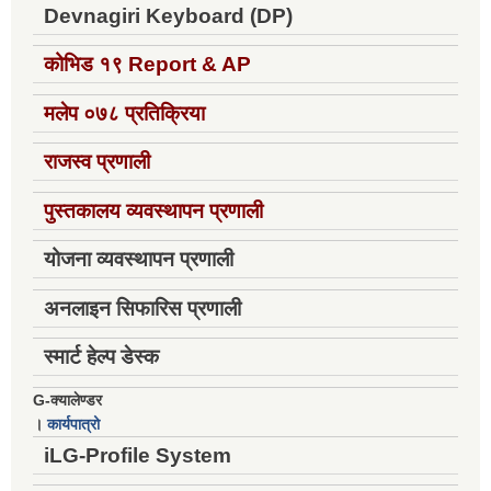
Devnagiri Keyboard (DP)
कोभिड १९
Report & AP
मलेप ०७८ प्रतिक्रिया
राजस्व प्रणाली
पुस्तकालय व्यवस्थापन प्रणाली
योजना व्यवस्थापन प्रणाली
अनलाइन सिफारिस प्रणाली
स्मार्ट हेल्प डेस्क
G-क्यालेण्डर
।
कार्यपात्रो
iLG-Profile System