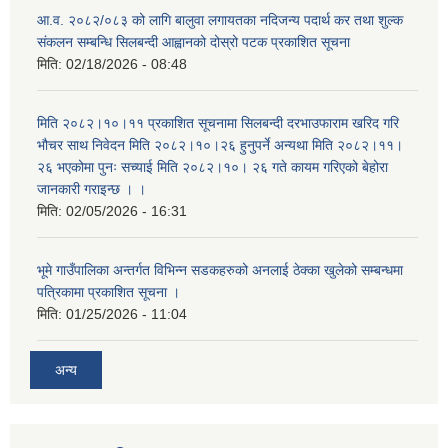
आ.व. २०८२/०८३ को लागि बालुवा लगायतका नदिजन्य पदार्थ कर तथा शुल्क
संकलन सम्बन्धि सिलबन्दी आह्वानको दोस्रो पटक प्रकाशित सूचना
मिति:
02/18/2026 - 08:48
मिति २०८२।१०।११ प्रकाशित सूचनामा सिलबन्दी दरभाउफाराम खरिद गरि
भौचर साथ निवेदन मिति २०८२।१०।२६ हुनुपर्ने अन्यथा मिति २०८२।११।
२६ भएकोमा पुनः सच्याई मिति २०८२।१०। २६ गते कायम गरिएको बेहोरा
जानकारी गराइन्छ । ।
मिति:
02/05/2026 - 16:31
भूमे गाउँपालिका अन्तर्गत विभिन्न सडकहरुको अनलाई ठेक्का खुलेको सम्बन्धमा
पत्रिकामा प्रकाशित सूचना ।
मिति:
01/25/2026 - 11:04
अन्य