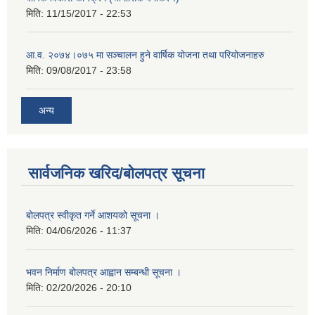
मिति:
11/15/2017 - 22:53
आ.व. २०७४।०७५ मा सञ्चालन हुने वार्षिक योजना तथा परियोजनाहरु
मिति:
09/08/2017 - 23:58
अन्य
सार्वजनिक खरिद/बोलपत्र सूचना
बोलपत्र स्वीकृत गर्ने आशयको सूचना ।
मिति:
04/06/2026 - 11:37
भवन निर्माण बोलपत्र आह्वान सम्बन्धी सूचना ।
मिति:
02/20/2026 - 20:10