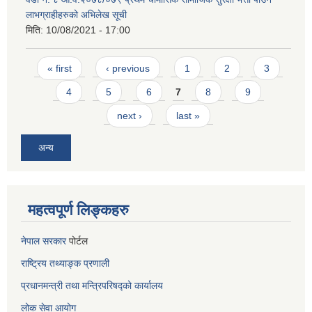
लाभग्राहीहरुको अभिलेख सूची
मिति:
10/08/2021 - 17:00
Pages
« first
‹ previous
1
2
3
4
5
6
7
8
9
next ›
last »
अन्य
महत्वपूर्ण लिङ्कहरु
नेपाल सरकार
पोर्टल
राष्ट्रिय तथ्याङ्क प्रणाली
प्रधानमन्त्री तथा मन्त्रिपरिषद्को कार्यालय
लोक सेवा
आयोग