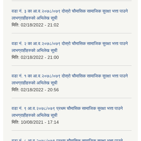
वडा नं. ३ का आ.व.२०७८/०७९ दोस्रो चौमासिक सामाजिक सुरक्षा भत्ता पाउने
लाभग्राहीहरुको अभिलेख सूची
मिति:
02/18/2022 - 21:02
वडा नं. २ का आ.व.२०७८/०७९ दोस्रो चौमासिक सामाजिक सुरक्षा भत्ता पाउने
लाभग्राहीहरुको अभिलेख सूची
मिति:
02/18/2022 - 21:00
वडा नं. १ का आ.व.२०७८/०७९ दोस्रो चौमासिक सामाजिक सुरक्षा भत्ता पाउने
लाभग्राहीहरुको अभिलेख सूची
मिति:
02/18/2022 - 20:56
वडा नं. ९ आ.व.२०७८/०७९ प्रथम चौमासिक सामाजिक सुरक्षा भत्ता पाउने
लाभग्राहीहरुको अभिलेख सूची
मिति:
10/08/2021 - 17:14
वडा नं. ८ आ.व.२०७८/०७९ प्रथम चौमासिक सामाजिक सुरक्षा भत्ता पाउने