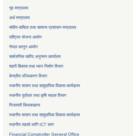
गृह मन्त्रालय
अर्थ मन्त्रालय
संघीय मामिला तथा सामान्य प्रशासन मन्त्रालय
राष्ट्रिय योजना आयोग
नेपाल कानुन आयोग
सार्बजनिक खरिद अनुगमन कार्यालय
शहरी बिकास तथा भवन निर्माण विभाग
केन्द्रीय पञ्जिकरण विभाग
स्थानीय शासन तथा सामुदायिक विकास कार्यक्रम
स्थानीय पूर्वाधार तथा कृषि सडक विभाग
निजामती किताबखाना
स्थानीय शासन तथा सामुदायिक विकास कार्यक्रम
स्थानीय तहको लागि ICT ब्लग
Financial Comptroller General Office