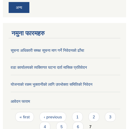
अन्य
नमुना फारमहरु
सूचना अधिकारी समक्ष सूचना माग गर्ने निवेदनको ढाँचा
वडा कार्यालयको व्यक्तिगत घटना दर्ता मासिक प्रतिवेदन
योजनाको रकम भुक्तानीको लागि उपभोक्ता समितिको निवेदन
आवेदन फाराम
Pages
« first
‹ previous
1
2
3
4
5
6
7