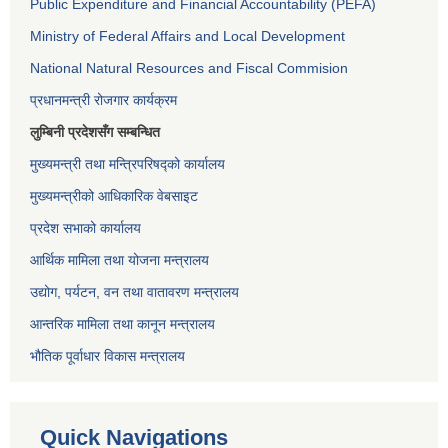
Public Expenditure and Financial Accountability (PEFA)
Ministry of Federal Affairs and Local Development
National Natural Resources and Fiscal Commision
प्रधानमन्त्री रोजगार कार्यक्रम
लुम्बिनी प्रदेशसँग सम्बन्धित
मुख्यमन्त्री तथा मन्त्रिपरिषद्को कार्यालय
मुख्यमन्त्रीको आधिकारिक वेबसाइट
प्रदेश सभाको कार्यालय
आर्थिक मामिला तथा योजना मन्त्रालय
उद्योग, पर्यटन, वन तथा वातावरण मन्त्रालय
आन्तरिक मामिला तथा कानून मन्त्रालय
भौतिक पूर्वाधार विकास मन्त्रालय
Quick Navigations