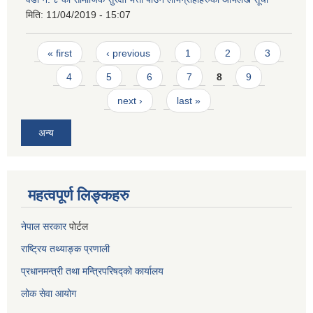
मिति:
11/04/2019 - 15:07
Pages
« first
‹ previous
1
2
3
4
5
6
7
8
9
next ›
last »
अन्य
महत्वपूर्ण लिङ्कहरु
नेपाल सरकार
पोर्टल
राष्ट्रिय तथ्याङ्क प्रणाली
प्रधानमन्त्री तथा मन्त्रिपरिषद्को कार्यालय
लोक सेवा
आयोग