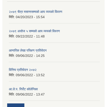
२०७९ चैत्र मसान्तसम्मको आय व्ययको विवरण
मिति:
04/20/2023 - 15:54
२०७९ असोज ५ सम्मको आय व्ययको विवरण
मिति:
09/22/2022 - 11:48
आन्तरिक लेखा परिक्षण प्रतिवेदन
मिति:
09/06/2022 - 14:25
वित्तिय प्रतिवेदन २०७२
मिति:
09/06/2022 - 13:52
आ.ले.प. रिर्पोट कोलेनिका
मिति:
09/06/2022 - 13:47