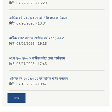
मिति:
07/22/2026 - 16:29
आर्थिक वर्ष २०८३/०८४ को नीति तथा कार्यक्रम
मिति:
07/20/2026 - 13:34
बार्षिक बजेट बक्तव्य आर्थिक वर्ष २०८३-०८४
मिति:
07/02/2026 - 19:16
आ.व २०८२/०८३ बार्षिक बजेट तथा कार्यक्रम
मिति:
08/07/2025 - 17:45
आर्थिक वर्ष २०८१/०८२ को बार्षिक बजेट बक्त्वय ।
मिति:
07/16/2025 - 10:47
अन्य