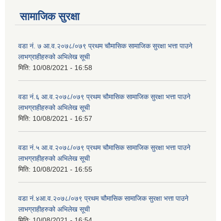
सामाजिक सुरक्षा
वडा नं. ७ आ.व.२०७८/०७९ प्रथम चौमासिक सामाजिक सुरक्षा भत्ता पाउने
लाभग्राहीहरुको अभिलेख सूची
मिति:
10/08/2021 - 16:58
वडा नं.६ आ.व.२०७८/०७९ प्रथम चौमासिक सामाजिक सुरक्षा भत्ता पाउने
लाभग्राहीहरुको अभिलेख सूची
मिति:
10/08/2021 - 16:57
वडा नं.५ आ.व.२०७८/०७९ प्रथम चौमासिक सामाजिक सुरक्षा भत्ता पाउने
लाभग्राहीहरुको अभिलेख सूची
मिति:
10/08/2021 - 16:55
वडा नं.४आ.व.२०७८/०७९ प्रथम चौमासिक सामाजिक सुरक्षा भत्ता पाउने
लाभग्राहीहरुको अभिलेख सूची
मिति:
10/08/2021 - 16:54