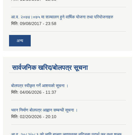
आ.व. २०७४।०७५ मा सञ्चालन हुने वार्षिक योजना तथा परियोजनाहरु
मिति:
09/08/2017 - 23:58
अन्य
सार्वजनिक खरिद/बोलपत्र सूचना
बोलपत्र स्वीकृत गर्ने आशयको सूचना ।
मिति:
04/06/2026 - 11:37
भवन निर्माण बोलपत्र आह्वान सम्बन्धी सूचना ।
मिति:
02/20/2026 - 20:10
आ.व. २०८२/०८३ को लागि बालुवा लगायतका नदिजन्य पदार्थ कर तथा शुल्क