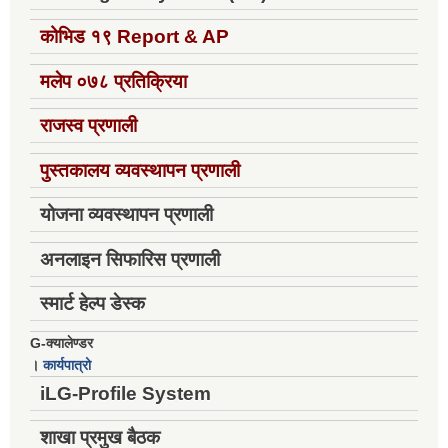
कोभिड १९
Report & AP
मलेप ०७८ प्रतिक्रिया
राजस्व प्रणाली
पुस्तकालय व्यवस्थापन प्रणाली
योजना व्यवस्थापन प्रणाली
अनलाइन सिफारिस प्रणाली
स्मार्ट हेल्प डेस्क
G-क्यालेण्डर
।
कार्यपात्रो
iLG-Profile System
शाखा प्रमुख बैठक