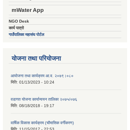
mWater App
NGO Desk
कार्य पात्रो
गाउँपालिका महासंघ पोर्टल
योजना तथा परियोजना
आयोजना तथा कार्यक्रम आ.व. २०७९।०८०
मिति:
01/13/2023 - 10:24
वडागत योजना कार्यान्वयन तालिका २०७५/०७६
मिति:
08/18/2018 - 19:17
वार्षिक विकास कार्यक्रम (चौमासिक वर्गीकरण)
मिति:
11/15/2017 - 22:53