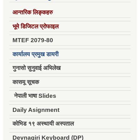
आन्तरिक लिङ्कहरु
भूमे डिजिटल प्रोफाइल
MTEF 2079-80
कार्यालय प्रमुख डायरी
गुनासो सुनुवाई अभिलेख
कासमू सूचक
नेपाली भाषा Slides
Daily Asignment
कोभिड १९ अस्थायी अस्पताल
Devnagiri Keyboard (DP)