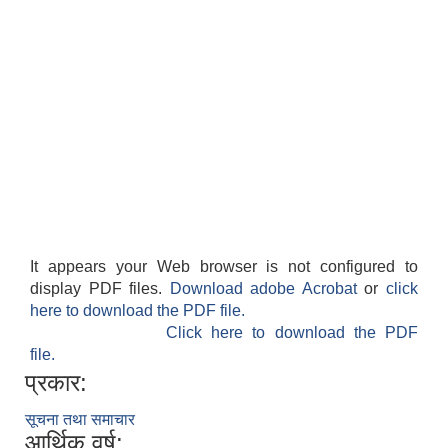
It appears your Web browser is not configured to
display PDF files.
Download adobe Acrobat
or
click
here to download the PDF file.
Click here to download the PDF
file.
प्रकार:
सूचना तथा समाचार
आर्थिक वर्ष: