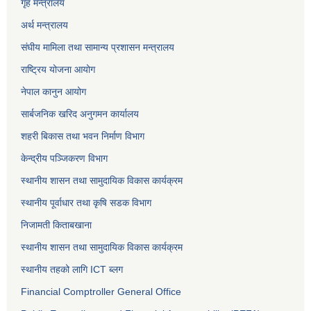
गृह मन्त्रालय
अर्थ मन्त्रालय
संघीय मामिला तथा सामान्य प्रशासन मन्त्रालय
राष्ट्रिय योजना आयोग
नेपाल कानुन आयोग
सार्बजनिक खरिद अनुगमन कार्यालय
शहरी बिकास तथा भवन निर्माण विभाग
केन्द्रीय पञ्जिकरण विभाग
स्थानीय शासन तथा सामुदायिक विकास कार्यक्रम
स्थानीय पूर्वाधार तथा कृषि सडक विभाग
निजामती किताबखाना
स्थानीय शासन तथा सामुदायिक विकास कार्यक्रम
स्थानीय तहको लागि ICT ब्लग
Financial Comptroller General Office