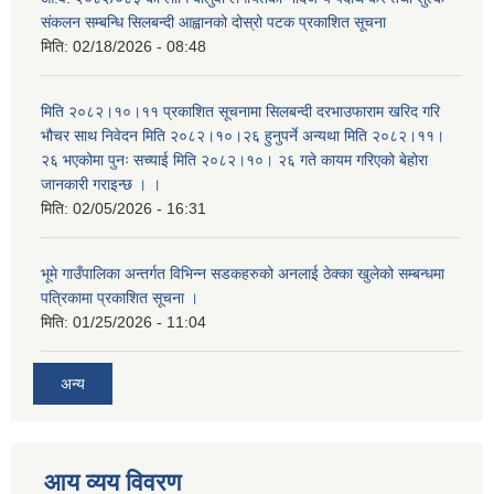
संकलन सम्बन्धि सिलबन्दी आह्वानको दोस्रो पटक प्रकाशित सूचना
मिति:
02/18/2026 - 08:48
मिति २०८२।१०।११ प्रकाशित सूचनामा सिलबन्दी दरभाउफाराम खरिद गरि
भौचर साथ निवेदन मिति २०८२।१०।२६ हुनुपर्ने अन्यथा मिति २०८२।११।
२६ भएकोमा पुनः सच्याई मिति २०८२।१०। २६ गते कायम गरिएको बेहोरा
जानकारी गराइन्छ । ।
मिति:
02/05/2026 - 16:31
भूमे गाउँपालिका अन्तर्गत विभिन्न सडकहरुको अनलाई ठेक्का खुलेको सम्बन्धमा
पत्रिकामा प्रकाशित सूचना ।
मिति:
01/25/2026 - 11:04
अन्य
आय व्यय विवरण