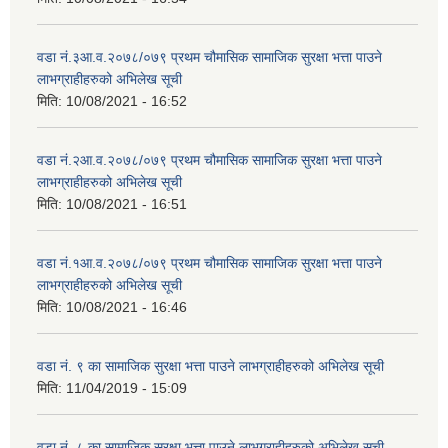
वडा नं.३आ.व.२०७८/०७९ प्रथम चौमासिक सामाजिक सुरक्षा भत्ता पाउने
लाभग्राहीहरुको अभिलेख सूची
मिति:
10/08/2021 - 16:52
वडा नं.२आ.व.२०७८/०७९ प्रथम चौमासिक सामाजिक सुरक्षा भत्ता पाउने
लाभग्राहीहरुको अभिलेख सूची
मिति:
10/08/2021 - 16:51
वडा नं.१आ.व.२०७८/०७९ प्रथम चौमासिक सामाजिक सुरक्षा भत्ता पाउने
लाभग्राहीहरुको अभिलेख सूची
मिति:
10/08/2021 - 16:46
वडा नं. ९ का सामाजिक सुरक्षा भत्ता पाउने लाभग्राहीहरुको अभिलेख सूची
मिति:
11/04/2019 - 15:09
वडा नं. ८ का सामाजिक सुरक्षा भत्ता पाउने लाभग्राहीहरुको अभिलेख सूची