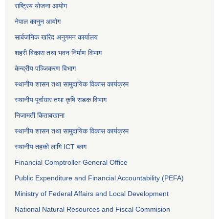
राष्ट्रिय योजना आयोग
नेपाल कानुन आयोग
सार्बजनिक खरिद अनुगमन कार्यालय
शहरी बिकास तथा भवन निर्माण विभाग
केन्द्रीय पञ्जिकरण विभाग
स्थानीय शासन तथा सामुदायिक विकास कार्यक्रम
स्थानीय पूर्वाधार तथा कृषि सडक विभाग
निजामती किताबखाना
स्थानीय शासन तथा सामुदायिक विकास कार्यक्रम
स्थानीय तहको लागि ICT ब्लग
Financial Comptroller General Office
Public Expenditure and Financial Accountability (PEFA)
Ministry of Federal Affairs and Local Development
National Natural Resources and Fiscal Commision