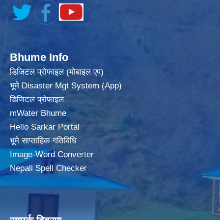
Bhume Info
डिजिटल प्रोफाइल (मोबाइल एप)
भूमे Disaster Mgt System (App)
डिजिटल प्रोफाइल
mWater Bhume
Hello Sarkar Portal
भूमे साप्ताहिक गतिविधि
Image-Word Converter
Nepali Spell Checker