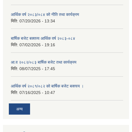
आर्थिक वर्ष २०८३/०८४ को नीति तथा कार्यक्रम
मिति:
07/20/2026 - 13:34
बार्षिक बजेट बक्तव्य आर्थिक वर्ष २०८३-०८४
मिति:
07/02/2026 - 19:16
आ.व २०८२/०८३ बार्षिक बजेट तथा कार्यक्रम
मिति:
08/07/2025 - 17:45
आर्थिक वर्ष २०८१/०८२ को बार्षिक बजेट बक्त्वय ।
मिति:
07/16/2025 - 10:47
अन्य