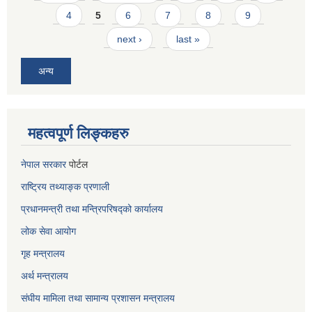
4
5
6
7
8
9
next ›
last »
अन्य
महत्वपूर्ण लिङ्कहरु
नेपाल सरकार
पोर्टल
राष्ट्रिय तथ्याङ्क प्रणाली
प्रधानमन्त्री तथा मन्त्रिपरिषद्को कार्यालय
लोक सेवा
आयोग
गृह मन्त्रालय
अर्थ मन्त्रालय
संघीय मामिला तथा सामान्य प्रशासन मन्त्रालय