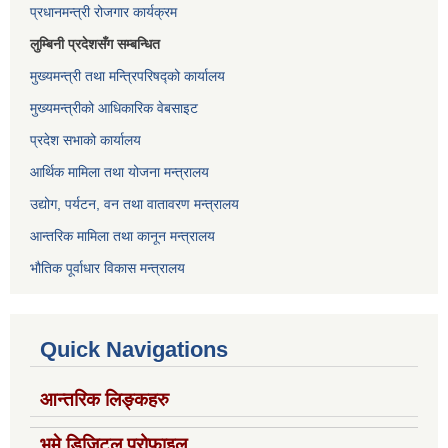
प्रधानमन्त्री रोजगार कार्यक्रम
लुम्बिनी प्रदेशसँग सम्बन्धित
मुख्यमन्त्री तथा मन्त्रिपरिषद्को कार्यालय
मुख्यमन्त्रीको आधिकारिक वेबसाइट
प्रदेश सभाको कार्यालय
आर्थिक मामिला तथा योजना मन्त्रालय
उद्योग, पर्यटन, वन तथा वातावरण मन्त्रालय
आन्तरिक मामिला तथा कानून मन्त्रालय
भौतिक पूर्वाधार विकास मन्त्रालय
Quick Navigations
आन्तरिक लिङ्कहरु
भूमे डिजिटल प्रोफाइल