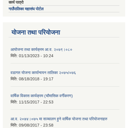
कार्य पात्रो
गाउँपालिका महासंघ पोर्टल
योजना तथा परियोजना
आयोजना तथा कार्यक्रम आ.व. २०७९।०८०
मिति:
01/13/2023 - 10:24
वडागत योजना कार्यान्वयन तालिका २०७५/०७६
मिति:
08/18/2018 - 19:17
वार्षिक विकास कार्यक्रम (चौमासिक वर्गीकरण)
मिति:
11/15/2017 - 22:53
आ.व. २०७४।०७५ मा सञ्चालन हुने वार्षिक योजना तथा परियोजनाहरु
मिति:
09/08/2017 - 23:58