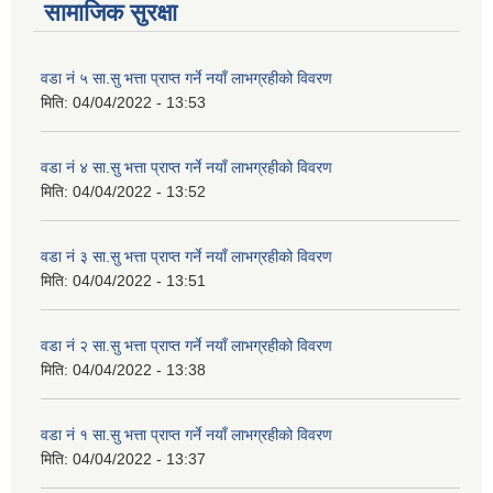
सामाजिक सुरक्षा
वडा नं ५ सा.सु भत्ता प्राप्त गर्ने नयाँ लाभग्रहीको विवरण
मिति:
04/04/2022 - 13:53
वडा नं ४ सा.सु भत्ता प्राप्त गर्ने नयाँ लाभग्रहीको विवरण
मिति:
04/04/2022 - 13:52
वडा नं ३ सा.सु भत्ता प्राप्त गर्ने नयाँ लाभग्रहीको विवरण
मिति:
04/04/2022 - 13:51
वडा नं २ सा.सु भत्ता प्राप्त गर्ने नयाँ लाभग्रहीको विवरण
मिति:
04/04/2022 - 13:38
वडा नं १ सा.सु भत्ता प्राप्त गर्ने नयाँ लाभग्रहीको विवरण
मिति:
04/04/2022 - 13:37