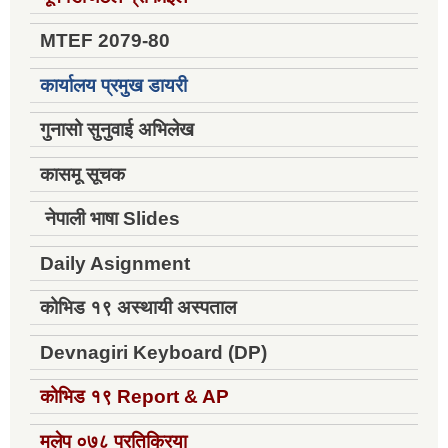
MTEF 2079-80
कार्यालय प्रमुख डायरी
गुनासो सुनुवाई अभिलेख
कासमू सूचक
नेपाली भाषा Slides
Daily Asignment
कोभिड १९ अस्थायी अस्पताल
Devnagiri Keyboard (DP)
कोभिड १९
Report & AP
मलेप ०७८ प्रतिक्रिया