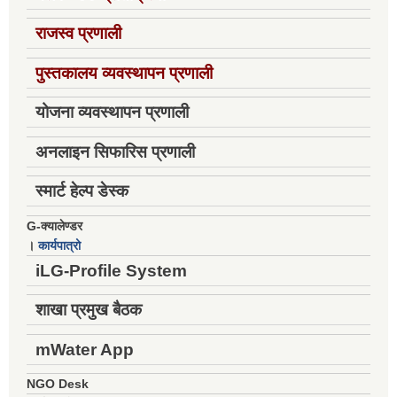
राजस्व प्रणाली
पुस्तकालय व्यवस्थापन प्रणाली
योजना व्यवस्थापन प्रणाली
अनलाइन सिफारिस प्रणाली
स्मार्ट हेल्प डेस्क
G-क्यालेण्डर
।
कार्यपात्रो
iLG-Profile System
शाखा प्रमुख बैठक
mWater App
NGO Desk