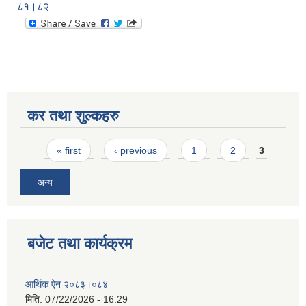
८१।८२
कर तथा शुल्कहरु
Pages
« first
‹ previous
1
2
3
अन्य
बजेट तथा कार्यक्रम
आर्थिक ऐन २०८३।०८४
मिति:
07/22/2026 - 16:29