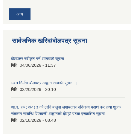
अन्य
सार्वजनिक खरिद/बोलपत्र सूचना
बोलपत्र स्वीकृत गर्ने आशयको सूचना ।
मिति:
04/06/2026 - 11:37
भवन निर्माण बोलपत्र आह्वान सम्बन्धी सूचना ।
मिति:
02/20/2026 - 20:10
आ.व. २०८२/०८३ को लागि बालुवा लगायतका नदिजन्य पदार्थ कर तथा शुल्क
संकलन सम्बन्धि सिलबन्दी आह्वानको दोस्रो पटक प्रकाशित सूचना
मिति:
02/18/2026 - 08:48