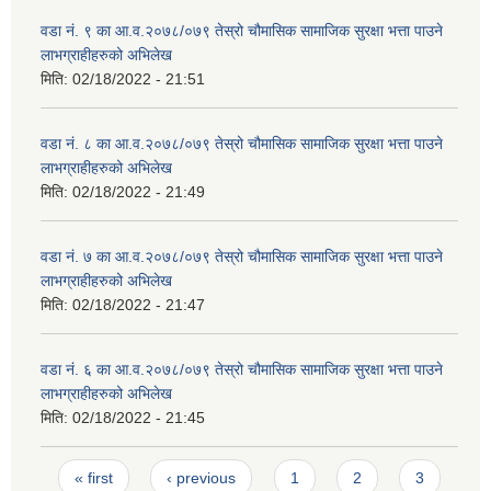
वडा नं. ९ का आ.व.२०७८/०७९ तेस्रो चौमासिक सामाजिक सुरक्षा भत्ता पाउने
लाभग्राहीहरुको अभिलेख
मिति:
02/18/2022 - 21:51
वडा नं. ८ का आ.व.२०७८/०७९ तेस्रो चौमासिक सामाजिक सुरक्षा भत्ता पाउने
लाभग्राहीहरुको अभिलेख
मिति:
02/18/2022 - 21:49
वडा नं. ७ का आ.व.२०७८/०७९ तेस्रो चौमासिक सामाजिक सुरक्षा भत्ता पाउने
लाभग्राहीहरुको अभिलेख
मिति:
02/18/2022 - 21:47
वडा नं. ६ का आ.व.२०७८/०७९ तेस्रो चौमासिक सामाजिक सुरक्षा भत्ता पाउने
लाभग्राहीहरुको अभिलेख
मिति:
02/18/2022 - 21:45
Pages
« first
‹ previous
1
2
3