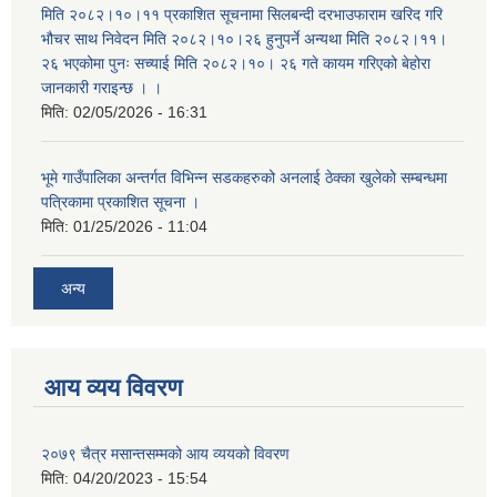
मिति २०८२।१०।११ प्रकाशित सूचनामा सिलबन्दी दरभाउफाराम खरिद गरि
भौचर साथ निवेदन मिति २०८२।१०।२६ हुनुपर्ने अन्यथा मिति २०८२।११।
२६ भएकोमा पुनः सच्याई मिति २०८२।१०। २६ गते कायम गरिएको बेहोरा
जानकारी गराइन्छ । ।
मिति:
02/05/2026 - 16:31
भूमे गाउँपालिका अन्तर्गत विभिन्न सडकहरुको अनलाई ठेक्का खुलेको सम्बन्धमा
पत्रिकामा प्रकाशित सूचना ।
मिति:
01/25/2026 - 11:04
अन्य
आय व्यय विवरण
२०७९ चैत्र मसान्तसम्मको आय व्ययको विवरण
मिति:
04/20/2023 - 15:54