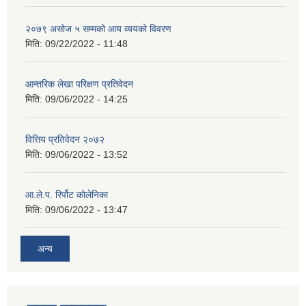
२०७९ असोज ५ सम्मको आय व्ययको विवरण
मिति:
09/22/2022 - 11:48
आन्तरिक लेखा परिक्षण प्रतिवेदन
मिति:
09/06/2022 - 14:25
वित्तिय प्रतिवेदन २०७२
मिति:
09/06/2022 - 13:52
आ.ले.प. रिर्पोट कोलेनिका
मिति:
09/06/2022 - 13:47
अन्य