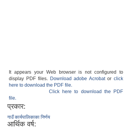
It appears your Web browser is not configured to
display PDF files.
Download adobe Acrobat
or
click
here to download the PDF file.
Click here to download the PDF
file.
प्रकार:
गाउँ कार्यपालिकाका निर्णय
आर्थिक वर्ष: